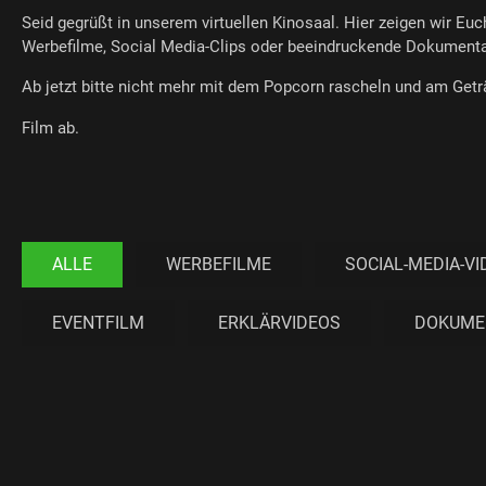
Seid gegrüßt in unserem virtuellen Kinosaal. Hier zeigen wir Euc
Werbefilme, Social Media-Clips oder beeindruckende Dokumenta
Ab jetzt bitte nicht mehr mit dem Popcorn rascheln und am Getr
Film ab.
ALLE
WERBEFILME
SOCIAL-MEDIA-V
EVENTFILM
ERKLÄRVIDEOS
DOKUME