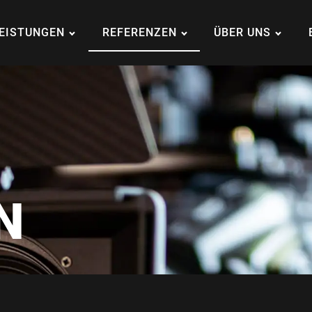
EISTUNGEN
REFERENZEN
ÜBER UNS
N