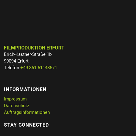
FILMPRODUKTION ERFURT
Erich-Kästner-Straße 1b
99094 Erfurt
Telefon
+49 361 51143571
INFORMATIONEN
Impressum
Datenschutz
Auftragsinformationen
STAY CONNECTED