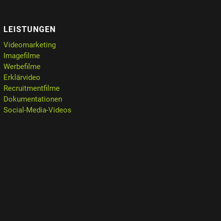
LEISTUNGEN
Videomarketing
Imagefilme
Werbefilme
Erklärvideo
Recruitmentfilme
Dokumentationen
Social-Media-Videos