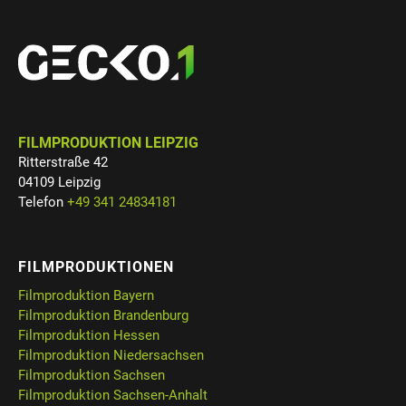
FILMPRODUKTION LEIPZIG
Ritterstraße 42
04109 Leipzig
Telefon
+49 341 24834181
FILMPRODUKTIONEN
Filmproduktion Bayern
Filmproduktion Brandenburg
Filmproduktion Hessen
Filmproduktion Niedersachsen
Filmproduktion Sachsen
Filmproduktion Sachsen-Anhalt