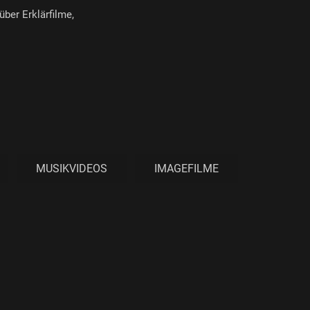
über Erklärfilme,
MUSIKVIDEOS
IMAGEFILME