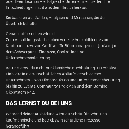
oder Eventlocation – erfolgreiche Unternehmen treffen ihre
Entscheidungen nicht aus dem Bauch heraus.
Sie basieren auf Zahlen, Analysen und Menschen, die den
Überblick behalten.
Genau dafür suchen wir dich.
Zum Ausbildungsstart suchen wir eine Auszubildende zum
Kaufmann bzw. zur Kauffrau für Büromanagement (m/w/d) mit
dem Schwerpunkt Finanzen, Controlling und
Unternehmenssteuerung.
Bei uns lernst du nicht nur klassische Buchhaltung. Du erhältst
Einblicke in die wirtschaftlichen Abläufe verschiedener
Unternehmen – von Filmproduktion und Unternehmensberatung
bis hin zu Events, Community-Projekten und dem Gaming-
Ökosystem R42.
DAS LERNST DU BEI UNS
Während deiner Ausbildung wirst du Schritt für Schritt an
kaufmännische und betriebswirtschaftliche Prozesse
herangeführt.