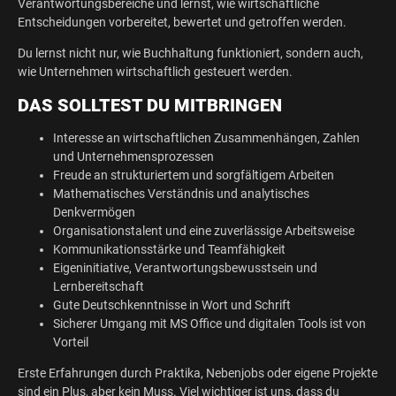
Verantwortungsbereiche und lernst, wie wirtschaftliche
Entscheidungen vorbereitet, bewertet und getroffen werden.
Du lernst nicht nur, wie Buchhaltung funktioniert, sondern auch,
wie Unternehmen wirtschaftlich gesteuert werden.
DAS SOLLTEST DU MITBRINGEN
Interesse an wirtschaftlichen Zusammenhängen, Zahlen
und Unternehmensprozessen
Freude an strukturiertem und sorgfältigem Arbeiten
Mathematisches Verständnis und analytisches
Denkvermögen
Organisationstalent und eine zuverlässige Arbeitsweise
Kommunikationsstärke und Teamfähigkeit
Eigeninitiative, Verantwortungsbewusstsein und
Lernbereitschaft
Gute Deutschkenntnisse in Wort und Schrift
Sicherer Umgang mit MS Office und digitalen Tools ist von
Vorteil
Erste Erfahrungen durch Praktika, Nebenjobs oder eigene Projekte
sind ein Plus, aber kein Muss. Viel wichtiger ist uns, dass du