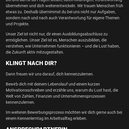
übernehmen und dich weiterentwickeln. Wir trauen Menschen früh
etwas zu. Deshalb übernimmst du bei uns nicht nur Aufgaben,
sondern nach und nach auch Verantwortung für eigene Themen
und Projekte.
Unser Ziel ist nicht nur, dir einen Ausbildungsabschluss zu
ermöglichen. Unser Ziel ist es, Menschen auszubilden, die
verstehen, wie Unternehmen funktionieren – und die Lust haben,
die Zukunft aktiv mitzugestalten.
KLINGT NACH DIR?
Dann freuen wir uns darauf, dich kennenzulernen.
Bewirb dich mit deinem Lebenslauf und einem kurzen
Motivationsschreiben und erzähle uns, warum du Lust hast, die
Welt von Zahlen, Finanzen und Unternehmensprozessen
kennenzulernen.
Im weiteren Bewerbungsprozess möchten wir dich gerne auch bei
einem Kennenlerntag im Arbeitsalltag erleben.