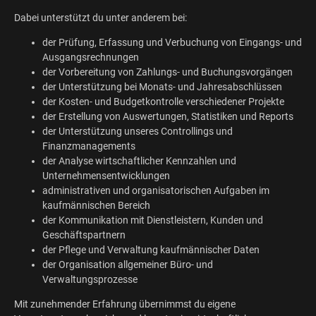
Dabei unterstützt du unter anderem bei:
der Prüfung, Erfassung und Verbuchung von Eingangs- und
Ausgangsrechnungen
der Vorbereitung von Zahlungs- und Buchungsvorgängen
der Unterstützung bei Monats- und Jahresabschlüssen
der Kosten- und Budgetkontrolle verschiedener Projekte
der Erstellung von Auswertungen, Statistiken und Reports
der Unterstützung unseres Controllings und
Finanzmanagements
der Analyse wirtschaftlicher Kennzahlen und
Unternehmensentwicklungen
administrativen und organisatorischen Aufgaben im
kaufmännischen Bereich
der Kommunikation mit Dienstleistern, Kunden und
Geschäftspartnern
der Pflege und Verwaltung kaufmännischer Daten
der Organisation allgemeiner Büro- und
Verwaltungsprozesse
Mit zunehmender Erfahrung übernimmst du eigene