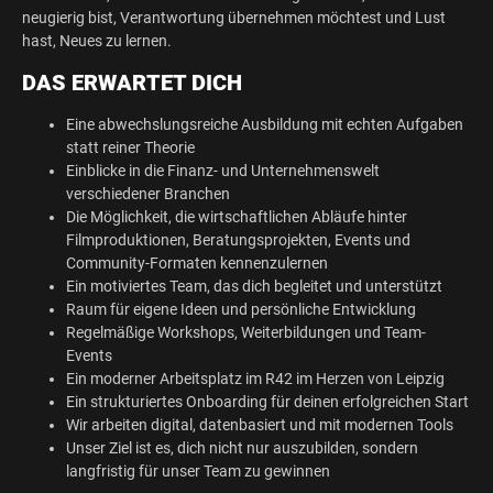
neugierig bist, Verantwortung übernehmen möchtest und Lust
hast, Neues zu lernen.
DAS ERWARTET DICH
Eine abwechslungsreiche Ausbildung mit echten Aufgaben
statt reiner Theorie
Einblicke in die Finanz- und Unternehmenswelt
verschiedener Branchen
Die Möglichkeit, die wirtschaftlichen Abläufe hinter
Filmproduktionen, Beratungsprojekten, Events und
Community-Formaten kennenzulernen
Ein motiviertes Team, das dich begleitet und unterstützt
Raum für eigene Ideen und persönliche Entwicklung
Regelmäßige Workshops, Weiterbildungen und Team-
Events
Ein moderner Arbeitsplatz im R42 im Herzen von Leipzig
Ein strukturiertes Onboarding für deinen erfolgreichen Start
Wir arbeiten digital, datenbasiert und mit modernen Tools
Unser Ziel ist es, dich nicht nur auszubilden, sondern
langfristig für unser Team zu gewinnen