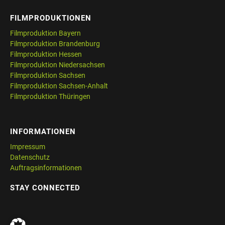
FILMPRODUKTIONEN
Filmproduktion Bayern
Filmproduktion Brandenburg
Filmproduktion Hessen
Filmproduktion Niedersachsen
Filmproduktion Sachsen
Filmproduktion Sachsen-Anhalt
Filmproduktion Thüringen
INFORMATIONEN
Impressum
Datenschutz
Auftragsinformationen
STAY CONNECTED