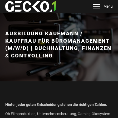
Menü
AUSBILDUNG KAUFMANN /
KAUFFRAU FÜR BÜROMANAGEMENT
(M/W/D) | BUCHHALTUNG, FINANZEN
& CONTROLLING
Hinter jeder guten Entscheidung stehen die richtigen Zahlen.
Ob Filmproduktion, Unternehmensberatung, Gaming-Ökosystem