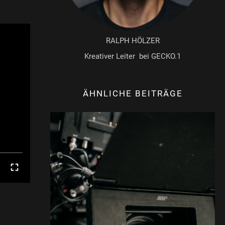
RALPH HÖLZER
Kreativer Leiter bei GECKO.1
ÄHNLICHE BEITRÄGE